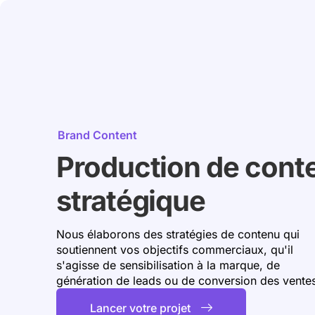
Brand Content
Production de cont
stratégique
Nous élaborons des stratégies de contenu qui
soutiennent vos objectifs commerciaux, qu'il
s'agisse de sensibilisation à la marque, de
génération de leads ou de conversion des vente
Lancer votre projet