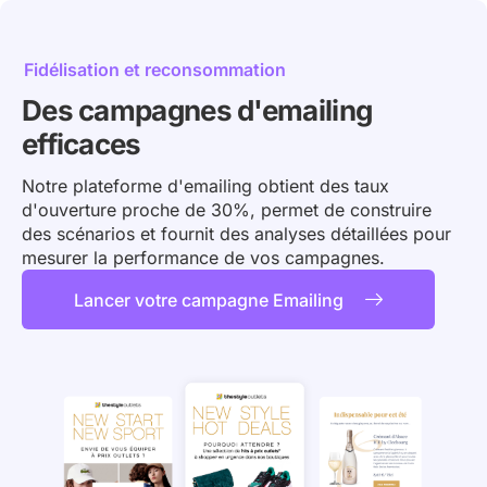
Fidélisation et reconsommation
Des campagnes d'emailing
efficaces
Notre plateforme d'emailing obtient des taux
d'ouverture proche de 30%, permet de construire
des scénarios et fournit des analyses détaillées pour
mesurer la performance de vos campagnes.
Lancer votre campagne Emailing