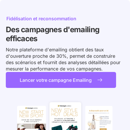
Fidélisation et reconsommation
Des campagnes d'emailing
efficaces
Notre plateforme d'emailing obtient des taux
d'ouverture proche de 30%, permet de construire
des scénarios et fournit des analyses détaillées pour
mesurer la performance de vos campagnes.
Lancer votre campagne Emailing