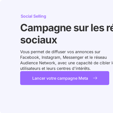
Social Selling
Campagne sur les r
sociaux
Vous permet de diffuser vos annonces sur
Facebook, Instagram, Messenger et le réseau
Audience Network, avec une capacité de cibler l
utilisateurs et leurs centres d'intérêts.
Lancer votre campagne Meta