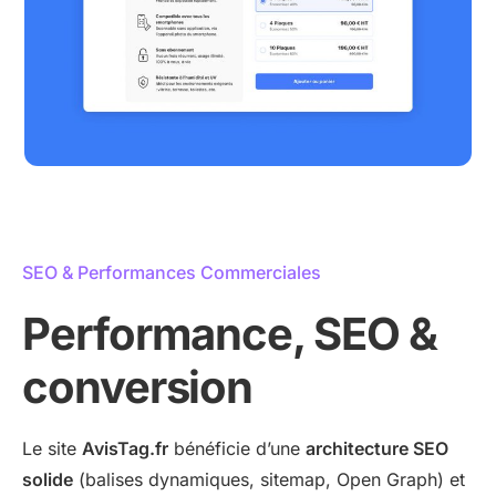
SEO & Performances Commerciales
Performance, SEO &
conversion
Le site
AvisTag.fr
bénéficie d’une
architecture SEO
solide
(balises dynamiques, sitemap, Open Graph) et