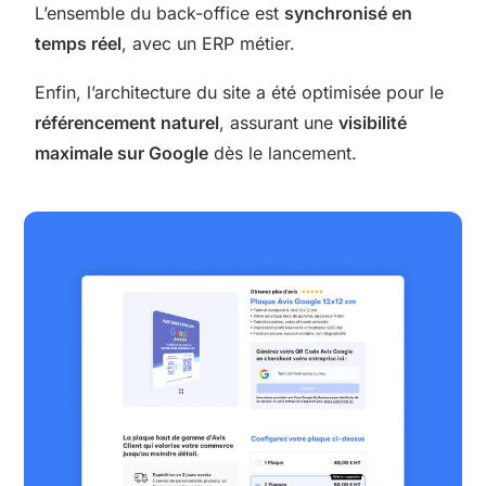
L’ensemble du back-office est
synchronisé en
temps réel
, avec un ERP métier.
Enfin, l’architecture du site a été optimisée pour le
référencement naturel
, assurant une
visibilité
maximale sur Google
dès le lancement.