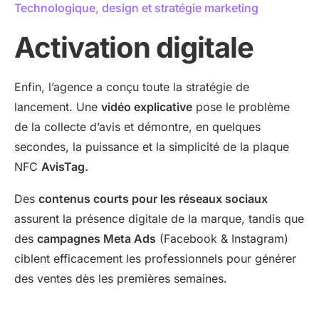
Technologique, design et stratégie marketing
Activation digitale
Enfin, l’agence a conçu toute la stratégie de
lancement. Une
vidéo explicative
pose le problème
de la collecte d’avis et démontre, en quelques
secondes, la puissance et la simplicité de la plaque
NFC
AvisTag.
Des
contenus courts pour les réseaux sociaux
assurent la présence digitale de la marque, tandis que
des
campagnes Meta Ads
(Facebook & Instagram)
ciblent efficacement les professionnels pour générer
des ventes dès les premières semaines.