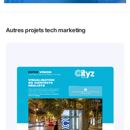
Autres projets tech marketing