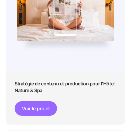
Stratégie de contenu et production pour l’Hôtel
Nature & Spa
Voir le projet