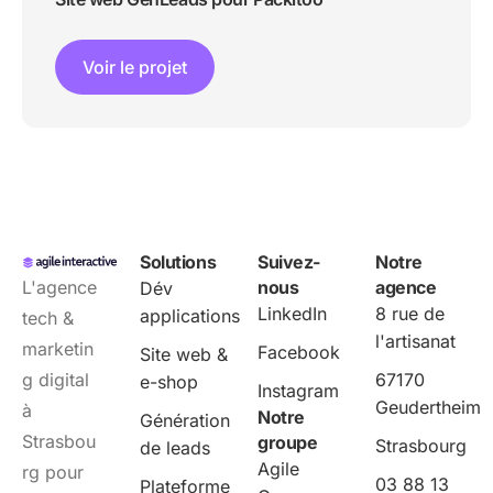
Voir le projet
Solutions
Suivez-
Notre
L'agence
nous
agence
Dév
LinkedIn
8 rue de
applications
tech &
l'artisanat
marketin
Facebook
Site web &
g digital
67170
e-shop
Instagram
Geudertheim
à
Notre
Génération
Strasbou
groupe
Strasbourg
de leads
Agile
rg pour
03 88 13
Plateforme