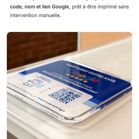
code, nom et lien Google
, prêt à être imprimé sans
intervention manuelle.