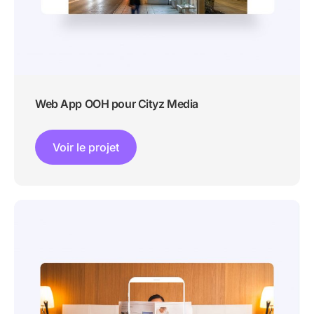
Web App OOH pour Cityz Media
Voir le projet