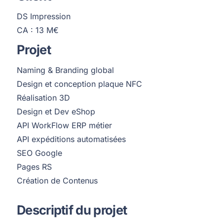
DS Impression
CA : 13 M€
Projet
Naming & Branding global
Design et conception plaque NFC
Réalisation 3D
Design et Dev eShop
API WorkFlow ERP métier
API expéditions automatisées
SEO Google
Pages RS
Création de Contenus
Descriptif du projet