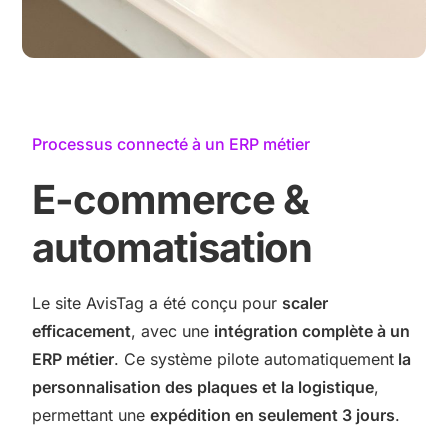
Processus connecté à un ERP métier
E-commerce &
automatisation
Le site AvisTag a été conçu pour
scaler
efficacement
, avec une
intégration complète à un
ERP métier
. Ce système pilote automatiquement
la
personnalisation des plaques et la logistique
,
permettant une
expédition en seulement 3 jours
.