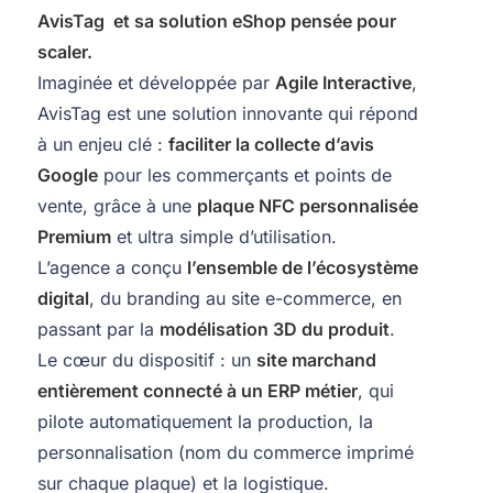
AvisTag
et sa solution eShop pensée pour
scaler.
Imaginée et développée par
Agile Interactive
,
AvisTag est une solution innovante qui répond
à un enjeu clé :
faciliter la collecte d’avis
Google
pour les commerçants et points de
vente, grâce à une
plaque NFC personnalisée
Premium
et ultra simple d’utilisation.
L’agence a conçu
l’ensemble de l’écosystème
digital
, du branding au site e-commerce, en
passant par la
modélisation 3D du produit
.
Le cœur du dispositif : un
site marchand
entièrement connecté à un ERP métier
, qui
pilote automatiquement la production, la
personnalisation (nom du commerce imprimé
sur chaque plaque) et la logistique.