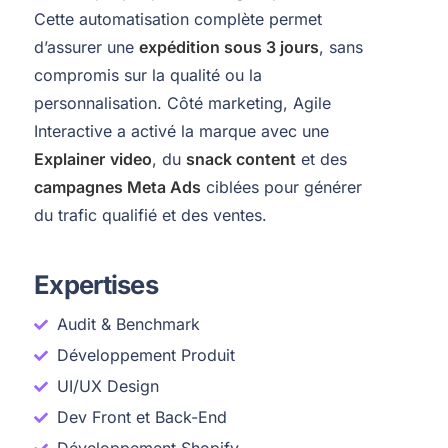
Cette automatisation complète permet
d’assurer une
expédition sous 3 jours
, sans
compromis sur la qualité ou la
personnalisation. Côté marketing, Agile
Interactive a activé la marque avec une
Explainer
video
, du
snack content
et des
campagnes Meta Ads
ciblées pour générer
du trafic qualifié et des ventes.
Expertises
Audit & Benchmark
Développement Produit
UI/UX Design
Dev Front et Back-End