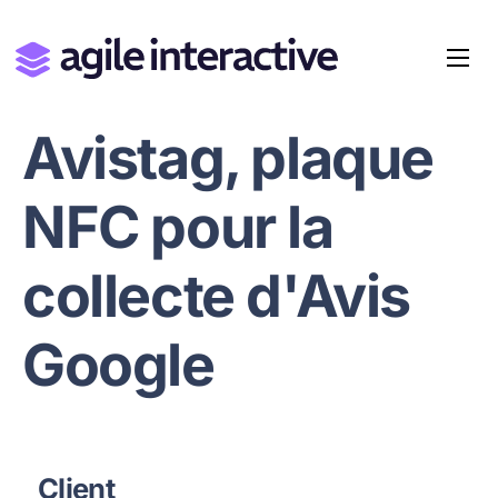
Avistag, plaque
NFC pour la
collecte d'Avis
Google
Client