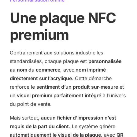
Une plaque NFC
premium
Contrairement aux solutions industrielles
standardisées, chaque plaque est
personnalisée
au nom du commerce
, avec
nom imprimé
directement sur l’acrylique
. Cette démarche
renforce le
sentiment d’un produit sur-mesure
et
un
visuel premium parfaitement intégré
à l’univers
du point de vente.
Mais surtout,
aucun fichier d’impression n’est
requis de la part du client
. Le système génère
automatiquement le visuel de la plaque
, avec
QR