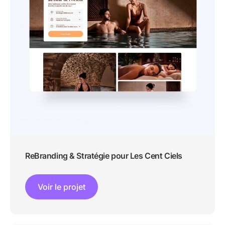
ReBranding & Stratégie pour Les Cent Ciels
Voir le projet