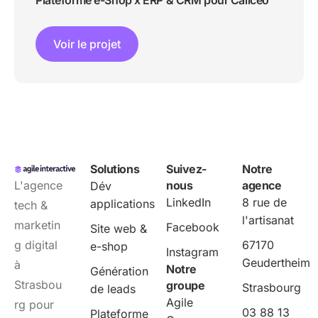
Voir le projet
Solutions
Suivez-
Notre
L'agence
nous
agence
Dév
LinkedIn
8 rue de
applications
tech &
l'artisanat
marketin
Facebook
Site web &
g digital
67170
e-shop
Instagram
Geudertheim
à
Notre
Génération
Strasbou
groupe
Strasbourg
de leads
Agile
rg pour
03 88 13
Plateforme