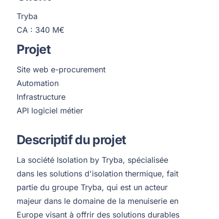
Tryba
CA : 340 M€
Projet
Site web e-procurement
Automation
Infrastructure
API logiciel métier
Descriptif du projet
La société Isolation by Tryba, spécialisée
dans les solutions d'isolation thermique, fait
partie du groupe Tryba, qui est un acteur
majeur dans le domaine de la menuiserie en
Europe visant à offrir des solutions durables