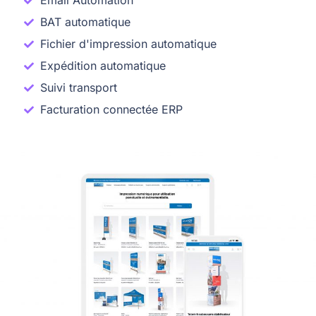
Email Automation
BAT automatique
Fichier d'impression automatique
Expédition automatique
Suivi transport
Facturation connectée ERP