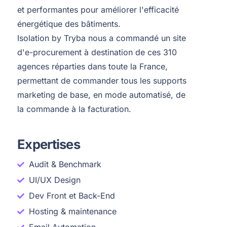
et performantes pour améliorer l'efficacité
énergétique des bâtiments​.
Isolation by Tryba nous a commandé un site
d'e-procurement à destination de ces 310
agences réparties dans toute la France,
permettant de commander tous les supports
marketing de base, en mode automatisé, de
la commande à la facturation.
Expertises
Audit & Benchmark
UI/UX Design
Dev Front et Back-End
Hosting & maintenance