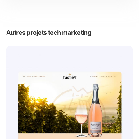
Autres projets tech marketing