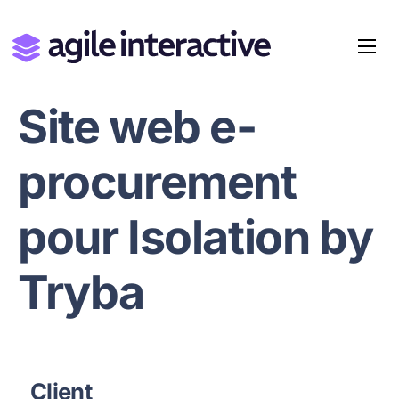
Site web e-
procurement
pour Isolation by
Tryba
Client