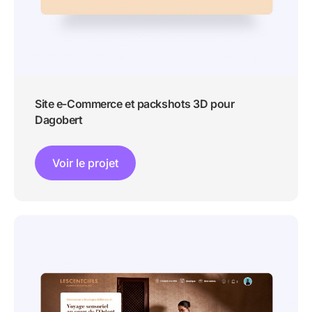
Site e-Commerce et packshots 3D pour
Dagobert
Voir le projet