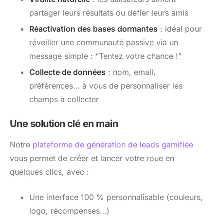
partager leurs résultats ou défier leurs amis
Réactivation des bases dormantes
: idéal pour
réveiller une communauté passive via un
message simple : “Tentez votre chance !”
Collecte de données
: nom, email,
préférences… à vous de personnaliser les
champs à collecter
Une solution clé en main
Notre
plateforme de génération de leads gamifiée
vous permet de créer et lancer votre roue en
quelques clics, avec :
Une interface 100 % personnalisable (couleurs,
logo, récompenses…)