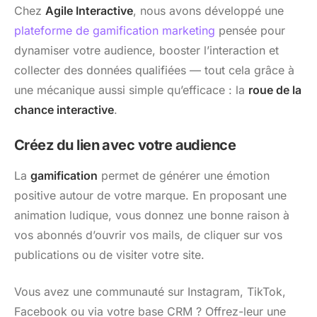
Chez
Agile Interactive
, nous avons développé une
plateforme de gamification marketing
pensée pour
dynamiser votre audience, booster l’interaction et
collecter des données qualifiées — tout cela grâce à
une mécanique aussi simple qu’efficace : la
roue de la
chance interactive
.
Créez du lien avec votre audience
La
gamification
permet de générer une émotion
positive autour de votre marque. En proposant une
animation ludique, vous donnez une bonne raison à
vos abonnés d’ouvrir vos mails, de cliquer sur vos
publications ou de visiter votre site.
Vous avez une communauté sur Instagram, TikTok,
Facebook ou via votre base CRM ? Offrez-leur une