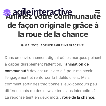
Animez votre communauté
de façon originale grâce à
la roue de la chance
19 MAI 2025
AGENCE AGILE INTERACTIVE
Dans un environnement digital où les marques peinent
à capter durablement l’attention,
l’animation de
communauté
devient un levier clé pour maintenir
l’engagement et renforcer la fidélité client. Mais
comment sortir des traditionnels jeux-concours peu
différenciants ou des newsletters sans interaction ?
La réponse tient en deux mots :
roue de la chance
.