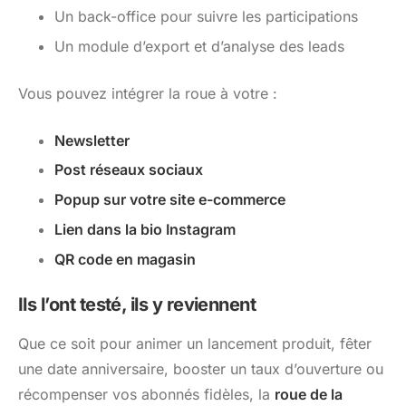
Un back-office pour suivre les participations
Un module d’export et d’analyse des leads
Vous pouvez intégrer la roue à votre :
Newsletter
Post réseaux sociaux
Popup sur votre site e-commerce
Lien dans la bio Instagram
QR code en magasin
Ils l’ont testé, ils y reviennent
Que ce soit pour animer un lancement produit, fêter
une date anniversaire, booster un taux d’ouverture ou
récompenser vos abonnés fidèles, la
roue de la