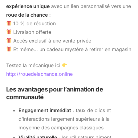
expérience unique
avec un lien personnalisé vers une
roue de la chance
:
10 % de réduction
Livraison offerte
Accès exclusif à une vente privée
Et même… un cadeau mystère à retirer en magasin
Testez la mécanique ici
http://rouedelachance.online
Les avantages pour l’animation de
communauté
Engagement immédiat
: taux de clics et
d’interactions largement supérieurs à la
moyenne des campagnes classiques
Viralité naturelle
: les utilisateurs aiment