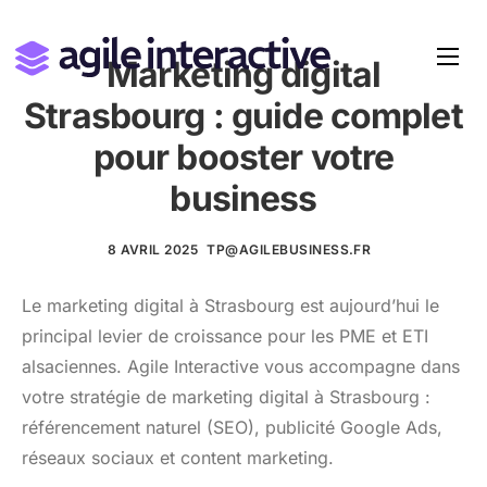
Marketing digital
Strasbourg : guide complet
pour booster votre
business
8 AVRIL 2025
TP@AGILEBUSINESS.FR
Le marketing digital à Strasbourg est aujourd’hui le
principal levier de croissance pour les PME et ETI
alsaciennes. Agile Interactive vous accompagne dans
votre stratégie de marketing digital à Strasbourg :
référencement naturel (SEO), publicité Google Ads,
réseaux sociaux et content marketing.