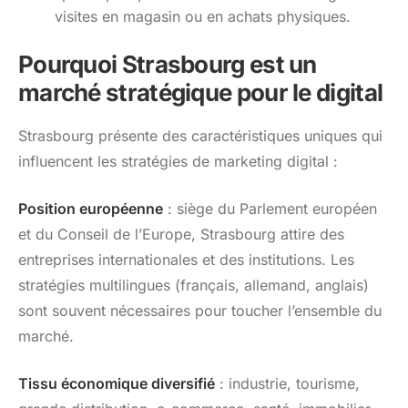
visites en magasin ou en achats physiques.
Pourquoi Strasbourg est un
marché stratégique pour le digital
Strasbourg présente des caractéristiques uniques qui
influencent les stratégies de marketing digital :
Position européenne
: siège du Parlement européen
et du Conseil de l’Europe, Strasbourg attire des
entreprises internationales et des institutions. Les
stratégies multilingues (français, allemand, anglais)
sont souvent nécessaires pour toucher l’ensemble du
marché.
Tissu économique diversifié
: industrie, tourisme,