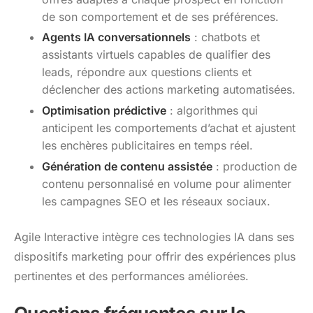
de son comportement et de ses préférences.
Agents IA conversationnels
: chatbots et
assistants virtuels capables de qualifier des
leads, répondre aux questions clients et
déclencher des actions marketing automatisées.
Optimisation prédictive
: algorithmes qui
anticipent les comportements d’achat et ajustent
les enchères publicitaires en temps réel.
Génération de contenu assistée
: production de
contenu personnalisé en volume pour alimenter
les campagnes SEO et les réseaux sociaux.
Agile Interactive intègre ces technologies IA dans ses
dispositifs marketing pour offrir des expériences plus
pertinentes et des performances améliorées.