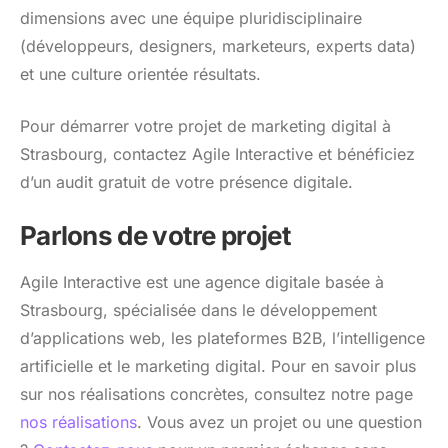
dimensions avec une équipe pluridisciplinaire
(développeurs, designers, marketeurs, experts data)
et une culture orientée résultats.
Pour démarrer votre projet de marketing digital à
Strasbourg, contactez Agile Interactive et bénéficiez
d’un audit gratuit de votre présence digitale.
Parlons de votre projet
Agile Interactive est une agence digitale basée à
Strasbourg, spécialisée dans le développement
d’applications web, les plateformes B2B, l’intelligence
artificielle et le marketing digital. Pour en savoir plus
sur nos réalisations concrètes, consultez notre page
nos réalisations
. Vous avez un projet ou une question