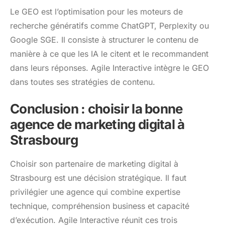
Le GEO est l’optimisation pour les moteurs de
recherche génératifs comme ChatGPT, Perplexity ou
Google SGE. Il consiste à structurer le contenu de
manière à ce que les IA le citent et le recommandent
dans leurs réponses. Agile Interactive intègre le GEO
dans toutes ses stratégies de contenu.
Conclusion : choisir la bonne
agence de marketing digital à
Strasbourg
Choisir son partenaire de marketing digital à
Strasbourg est une décision stratégique. Il faut
privilégier une agence qui combine expertise
technique, compréhension business et capacité
d’exécution. Agile Interactive réunit ces trois