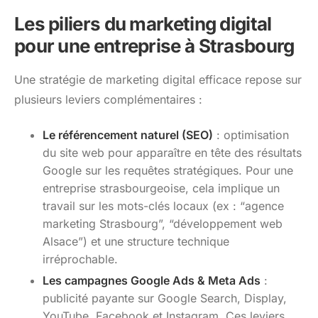
Les piliers du marketing digital
pour une entreprise à Strasbourg
Une stratégie de marketing digital efficace repose sur
plusieurs leviers complémentaires :
Le référencement naturel (SEO)
: optimisation
du site web pour apparaître en tête des résultats
Google sur les requêtes stratégiques. Pour une
entreprise strasbourgeoise, cela implique un
travail sur les mots-clés locaux (ex : “agence
marketing Strasbourg”, “développement web
Alsace”) et une structure technique
irréprochable.
Les campagnes Google Ads & Meta Ads
:
publicité payante sur Google Search, Display,
YouTube, Facebook et Instagram. Ces leviers