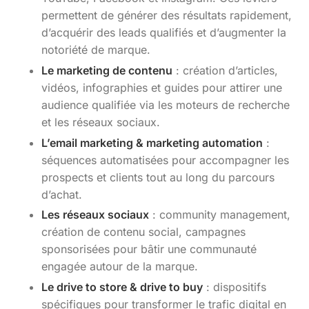
permettent de générer des résultats rapidement,
d’acquérir des leads qualifiés et d’augmenter la
notoriété de marque.
Le marketing de contenu
: création d’articles,
vidéos, infographies et guides pour attirer une
audience qualifiée via les moteurs de recherche
et les réseaux sociaux.
L’email marketing & marketing automation
:
séquences automatisées pour accompagner les
prospects et clients tout au long du parcours
d’achat.
Les réseaux sociaux
: community management,
création de contenu social, campagnes
sponsorisées pour bâtir une communauté
engagée autour de la marque.
Le drive to store & drive to buy
: dispositifs
spécifiques pour transformer le trafic digital en