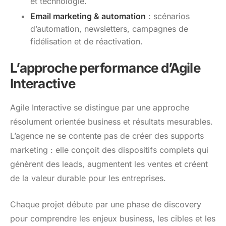
et technologie.
Email marketing & automation
: scénarios
d’automation, newsletters, campagnes de
fidélisation et de réactivation.
L’approche performance d’Agile
Interactive
Agile Interactive se distingue par une approche
résolument orientée business et résultats mesurables.
L’agence ne se contente pas de créer des supports
marketing : elle conçoit des dispositifs complets qui
génèrent des leads, augmentent les ventes et créent
de la valeur durable pour les entreprises.
Chaque projet débute par une phase de discovery
pour comprendre les enjeux business, les cibles et les