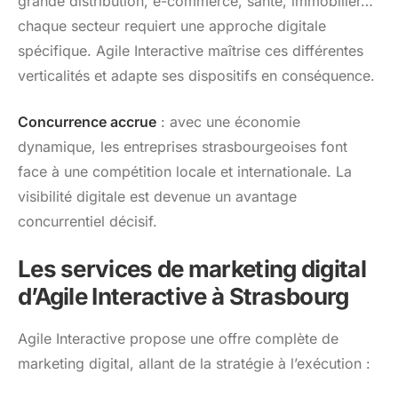
grande distribution, e-commerce, santé, immobilier…
chaque secteur requiert une approche digitale
spécifique. Agile Interactive maîtrise ces différentes
verticalités et adapte ses dispositifs en conséquence.
Concurrence accrue
: avec une économie
dynamique, les entreprises strasbourgeoises font
face à une compétition locale et internationale. La
visibilité digitale est devenue un avantage
concurrentiel décisif.
Les services de marketing digital
d’Agile Interactive à Strasbourg
Agile Interactive propose une offre complète de
marketing digital, allant de la stratégie à l’exécution :