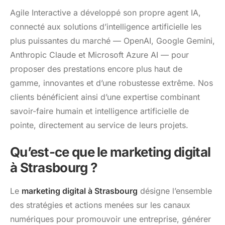
Agile Interactive a développé son propre agent IA,
connecté aux solutions d’intelligence artificielle les
plus puissantes du marché — OpenAI, Google Gemini,
Anthropic Claude et Microsoft Azure AI — pour
proposer des prestations encore plus haut de
gamme, innovantes et d’une robustesse extrême. Nos
clients bénéficient ainsi d’une expertise combinant
savoir-faire humain et intelligence artificielle de
pointe, directement au service de leurs projets.
Qu’est-ce que le marketing digital
à Strasbourg ?
Le
marketing digital à Strasbourg
désigne l’ensemble
des stratégies et actions menées sur les canaux
numériques pour promouvoir une entreprise, générer