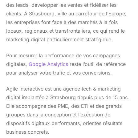
des leads, développer les ventes et fidéliser les
clients. À Strasbourg, ville au carrefour de l’Europe,
les entreprises font face à des marchés à la fois
locaux, régionaux et transfrontaliers, ce qui rend le
marketing digital particulièrement stratégique.
Pour mesurer la performance de vos campagnes
digitales,
Google Analytics
reste l’outil de référence
pour analyser votre trafic et vos conversions.
Agile Interactive est une agence tech & marketing
digital implantée à Strasbourg depuis plus de 15 ans.
Elle accompagne des PME, des ETI et des grands
groupes dans la conception et l’exécution de
dispositifs digitaux performants, orientés résultats
business concrets.