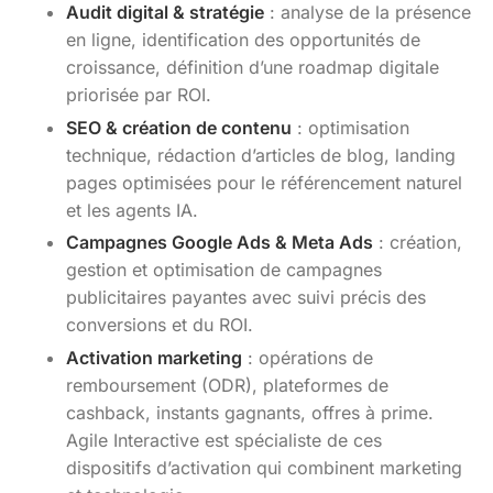
Audit digital & stratégie
: analyse de la présence
en ligne, identification des opportunités de
croissance, définition d’une roadmap digitale
priorisée par ROI.
SEO & création de contenu
: optimisation
technique, rédaction d’articles de blog, landing
pages optimisées pour le référencement naturel
et les agents IA.
Campagnes Google Ads & Meta Ads
: création,
gestion et optimisation de campagnes
publicitaires payantes avec suivi précis des
conversions et du ROI.
Activation marketing
: opérations de
remboursement (ODR), plateformes de
cashback, instants gagnants, offres à prime.
Agile Interactive est spécialiste de ces
dispositifs d’activation qui combinent marketing