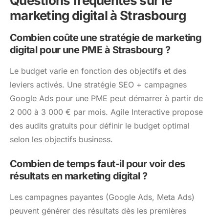
Questions fréquentes sur le
marketing digital à Strasbourg
Combien coûte une stratégie de marketing
digital pour une PME à Strasbourg ?
Le budget varie en fonction des objectifs et des
leviers activés. Une stratégie SEO + campagnes
Google Ads pour une PME peut démarrer à partir de
2 000 à 3 000 € par mois. Agile Interactive propose
des audits gratuits pour définir le budget optimal
selon les objectifs business.
Combien de temps faut-il pour voir des
résultats en marketing digital ?
Les campagnes payantes (Google Ads, Meta Ads)
peuvent générer des résultats dès les premières