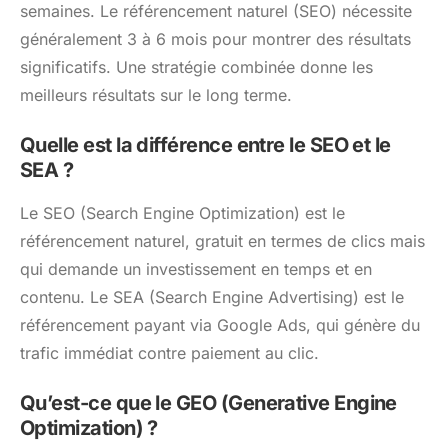
semaines. Le référencement naturel (SEO) nécessite
généralement 3 à 6 mois pour montrer des résultats
significatifs. Une stratégie combinée donne les
meilleurs résultats sur le long terme.
Quelle est la différence entre le SEO et le
SEA ?
Le SEO (Search Engine Optimization) est le
référencement naturel, gratuit en termes de clics mais
qui demande un investissement en temps et en
contenu. Le SEA (Search Engine Advertising) est le
référencement payant via Google Ads, qui génère du
trafic immédiat contre paiement au clic.
Qu’est-ce que le GEO (Generative Engine
Optimization) ?