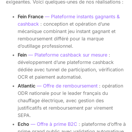
exigeantes. Voici quelques-unes de nos réalisations :
Fein France
— Plateforme instants gagnants &
cashback
: conception et opération d’une
mécanique combinant jeu instant gagnant et
remboursement différé pour la marque
d’outillage professionnel.
Fein
— Plateforme cashback sur mesure
:
développement d’une plateforme cashback
dédiée avec tunnel de participation, vérification
OCR et paiement automatisé.
Atlantic
— Offre de remboursement
: opération
ODR nationale pour le leader français du
chauffage électrique, avec gestion des
justificatifs et remboursement par virement
SEPA.
Echo
— Offre à prime B2C
: plateforme d’offre à
prime grand public avec validation automatique