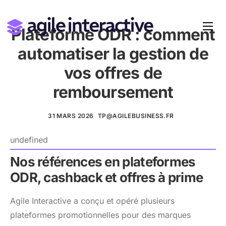
Plateforme ODR : comment
automatiser la gestion de
vos offres de
remboursement
31 MARS 2026
TP@AGILEBUSINESS.FR
undefined
Nos références en plateformes
ODR, cashback et offres à prime
Agile Interactive a conçu et opéré plusieurs
plateformes promotionnelles pour des marques