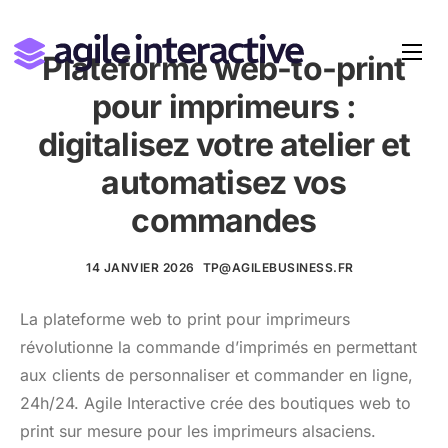
Plateforme web-to-print
pour imprimeurs :
digitalisez votre atelier et
automatisez vos
commandes
14 JANVIER 2026
TP@AGILEBUSINESS.FR
La plateforme web to print pour imprimeurs
révolutionne la commande d’imprimés en permettant
aux clients de personnaliser et commander en ligne,
24h/24. Agile Interactive crée des boutiques web to
print sur mesure pour les imprimeurs alsaciens.