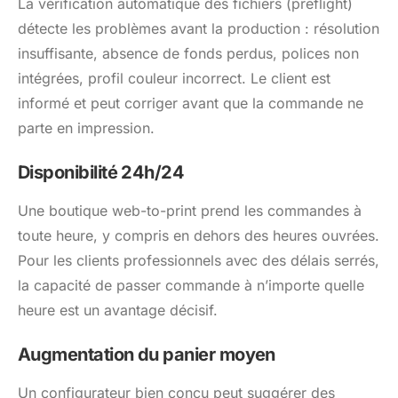
La vérification automatique des fichiers (preflight)
détecte les problèmes avant la production : résolution
insuffisante, absence de fonds perdus, polices non
intégrées, profil couleur incorrect. Le client est
informé et peut corriger avant que la commande ne
parte en impression.
Disponibilité 24h/24
Une boutique web-to-print prend les commandes à
toute heure, y compris en dehors des heures ouvrées.
Pour les clients professionnels avec des délais serrés,
la capacité de passer commande à n’importe quelle
heure est un avantage décisif.
Augmentation du panier moyen
Un configurateur bien conçu peut suggérer des