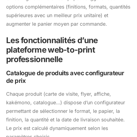
options complémentaires (finitions, formats, quantités
supérieures avec un meilleur prix unitaire) et
augmenter le panier moyen par commande.
Les fonctionnalités d’une
plateforme web-to-print
professionnelle
Catalogue de produits avec configurateur
de prix
Chaque produit (carte de visite, flyer, affiche,
kakémono, catalogue…) dispose d’un configurateur
permettant de sélectionner le format, le papier, la
finition, la quantité et la date de livraison souhaitée.
Le prix est calculé dynamiquement selon les
paramètres choisis.