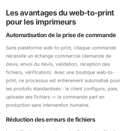
Les avantages du web-to-print
pour les imprimeurs
Automatisation de la prise de commande
Sans plateforme web-to-print, chaque commande
nécessite un échange commercial (demande de
devis, envoi du devis, validation, réception des
fichiers, vérification). Avec une boutique web-to-
print, ce processus est entièrement automatisé pour
les produits standardisés : le client configure, paie,
uploade ses fichiers — la commande part en
production sans intervention humaine.
Réduction des erreurs de fichiers