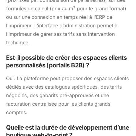
formules de calcul (prix au m² pour le grand format)
ou sur une connexion en temps réel à l’ERP de
l’imprimeur. L’interface d’administration permet à
l’imprimeur de gérer ses tarifs sans intervention
technique.
Est-il possible de créer des espaces clients
personnalisés (portails B2B) ?
Oui. La plateforme peut proposer des espaces clients
dédiés avec des catalogues spécifiques, des tarifs
négociés, des gabarits pré-approuvés et une
facturation centralisée pour les clients grands
comptes.
Quelle est la durée de développement d’une
boutique web-to-print ?