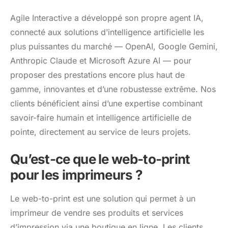
Agile Interactive a développé son propre agent IA,
connecté aux solutions d’intelligence artificielle les
plus puissantes du marché — OpenAI, Google Gemini,
Anthropic Claude et Microsoft Azure AI — pour
proposer des prestations encore plus haut de
gamme, innovantes et d’une robustesse extrême. Nos
clients bénéficient ainsi d’une expertise combinant
savoir-faire humain et intelligence artificielle de
pointe, directement au service de leurs projets.
Qu’est-ce que le web-to-print
pour les imprimeurs ?
Le web-to-print est une solution qui permet à un
imprimeur de vendre ses produits et services
d’impression via une boutique en ligne. Les clients