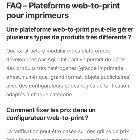
FAQ – Plateforme web-to-print
pour imprimeurs
Une plateforme web-to-print peut-elle gérer
plusieurs types de produits très différents ?
Oui. La structure modulaire des plateformes
développées par Agile Interactive permet de gérer
des produits très hétérogènes (grande imprimerie
offset, numérique, grand format, objets publicitaires)
avec des configurateurs et des règles de tarification
adaptés à chaque catégorie.
Comment fixer les prix dans un
configurateur web-to-print ?
La tarification peut être basée sur des grilles de prix
(prix fixes par combinaison de paramètres), sur des