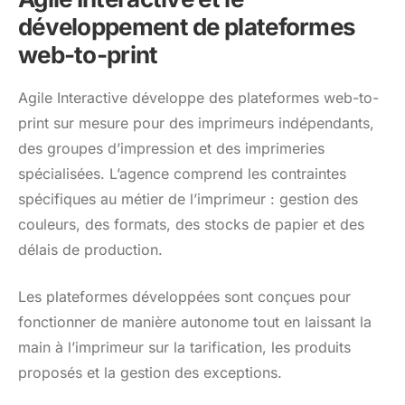
développement de plateformes
web-to-print
Agile Interactive développe des plateformes web-to-
print sur mesure pour des imprimeurs indépendants,
des groupes d’impression et des imprimeries
spécialisées. L’agence comprend les contraintes
spécifiques au métier de l’imprimeur : gestion des
couleurs, des formats, des stocks de papier et des
délais de production.
Les plateformes développées sont conçues pour
fonctionner de manière autonome tout en laissant la
main à l’imprimeur sur la tarification, les produits
proposés et la gestion des exceptions.