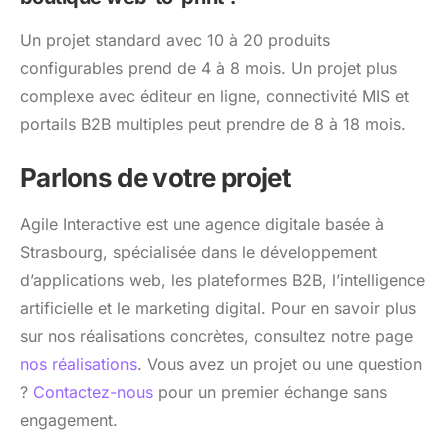
Un projet standard avec 10 à 20 produits
configurables prend de 4 à 8 mois. Un projet plus
complexe avec éditeur en ligne, connectivité MIS et
portails B2B multiples peut prendre de 8 à 18 mois.
Parlons de votre projet
Agile Interactive est une agence digitale basée à
Strasbourg, spécialisée dans le développement
d’applications web, les plateformes B2B, l’intelligence
artificielle et le marketing digital. Pour en savoir plus
sur nos réalisations concrètes, consultez notre page
nos réalisations
. Vous avez un projet ou une question
?
Contactez-nous
pour un premier échange sans
engagement.