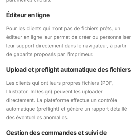
Éditeur en ligne
Pour les clients qui n’ont pas de fichiers prêts, un
éditeur en ligne leur permet de créer ou personnaliser
leur support directement dans le navigateur, à partir
de gabarits proposés par l’imprimeur.
Upload et preflight automatique des fichiers
Les clients qui ont leurs propres fichiers (PDF,
Illustrator, InDesign) peuvent les uploader
directement. La plateforme effectue un contrôle
automatique (preflight) et génère un rapport détaillé
des éventuelles anomalies.
Gestion des commandes et suivi de