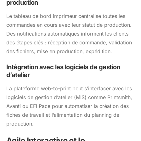
production
Le tableau de bord imprimeur centralise toutes les
commandes en cours avec leur statut de production.
Des notifications automatiques informent les clients
des étapes clés : réception de commande, validation
des fichiers, mise en production, expédition.
Intégration avec les logiciels de gestion
d’atelier
La plateforme web-to-print peut s’interfacer avec les
logiciels de gestion d’atelier (MIS) comme Printsmith,
Avanti ou EFI Pace pour automatiser la création des
fiches de travail et l’alimentation du planning de
production.
Agile Interactive et le