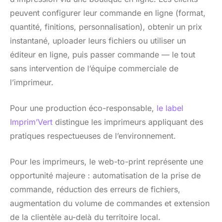
peuvent configurer leur commande en ligne (format,
quantité, finitions, personnalisation), obtenir un prix
instantané, uploader leurs fichiers ou utiliser un
éditeur en ligne, puis passer commande — le tout
sans intervention de l’équipe commerciale de
l’imprimeur.
Pour une production éco-responsable,
le label
Imprim’Vert
distingue les imprimeurs appliquant des
pratiques respectueuses de l’environnement.
Pour les imprimeurs, le web-to-print représente une
opportunité majeure : automatisation de la prise de
commande, réduction des erreurs de fichiers,
augmentation du volume de commandes et extension
de la clientèle au-delà du territoire local.